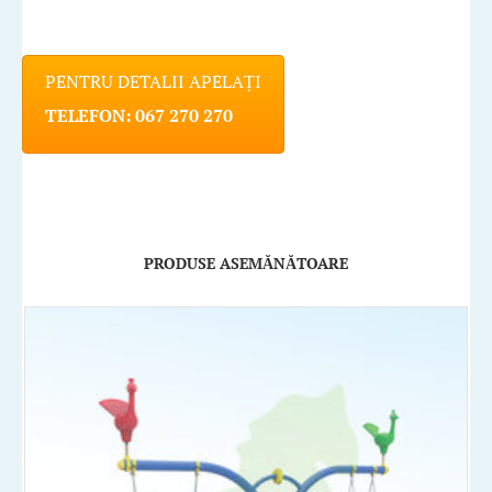
PENTRU DETALII APELAȚI
TELEFON: 067 270 270
PRODUSE ASEMĂNĂTOARE