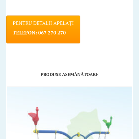
PENTRU DETALII APELAȚI
TELEFON: 067 270 270
PRODUSE ASEMĂNĂTOARE