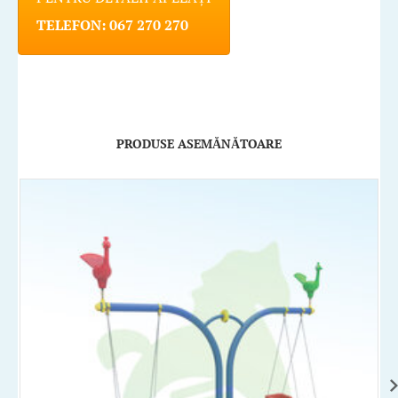
TELEFON: 067 270 270
PRODUSE ASEMĂNĂTOARE