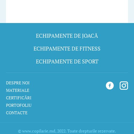
ECHIPAMENTE DE JOACĂ
ECHIPAMENTE DE FITNESS
ECHIPAMENTE DE SPORT
DESPRE NOI
MATERIALE
CERTIFICĂRI
PORTOFOLIU
CONTACTE
© www.copilarie.md, 2022. Toate drepturile rezervate.