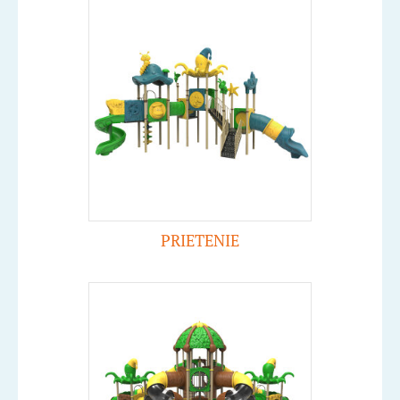
PRIETENIE