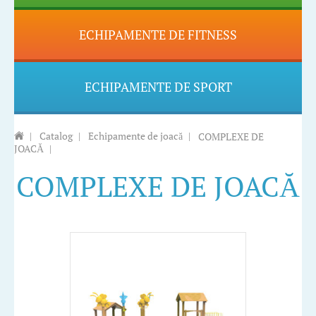
ECHIPAMENTE DE FITNESS
ECHIPAMENTE DE SPORT
|
Catalog
|
Echipamente de joacă
|
COMPLEXE DE
JOACĂ
|
COMPLEXE DE JOACĂ