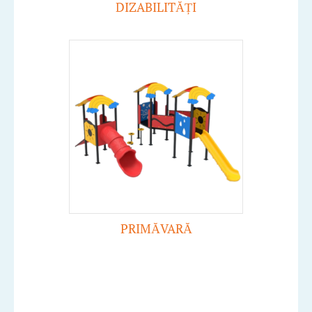
DIZABILITĂȚI
PRIMĂVARĂ