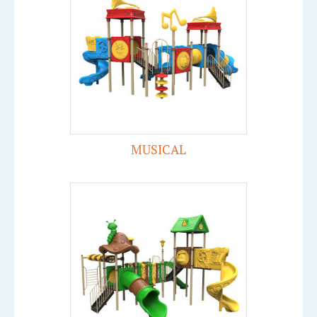
MUSICAL