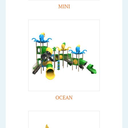
MINI
OCEAN