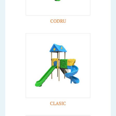
CODRU
CLASIC