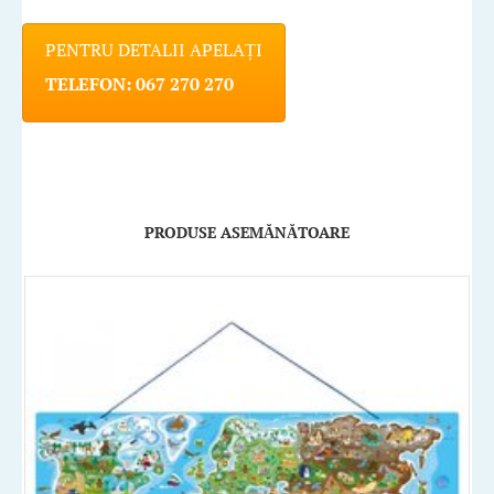
PENTRU DETALII APELAȚI
TELEFON: 067 270 270
PRODUSE ASEMĂNĂTOARE